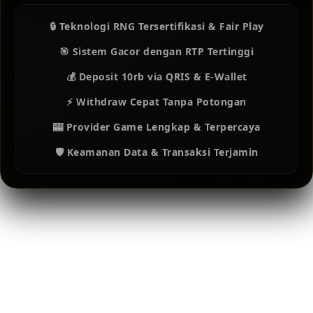
🔒 Teknologi RNG Tersertifikasi & Fair Play
🎯 Sistem Gacor dengan RTP Tertinggi
💰 Deposit 10rb via QRIS & E-Wallet
⚡ Withdraw Cepat Tanpa Potongan
🎰 Provider Game Lengkap & Terpercaya
🛡️ Keamanan Data & Transaksi Terjamin