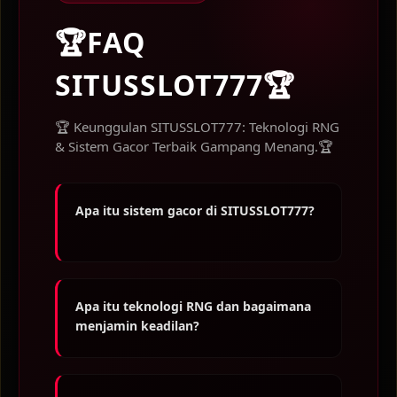
🏆FAQ
SITUSSLOT777🏆
🏆 Keunggulan SITUSSLOT777: Teknologi RNG
& Sistem Gacor Terbaik Gampang Menang.🏆
Apa itu sistem gacor di SITUSSLOT777?
Apa itu teknologi RNG dan bagaimana
menjamin keadilan?