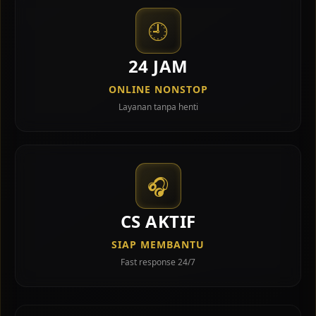
🕘
24 JAM
ONLINE NONSTOP
Layanan tanpa henti
🎧
CS AKTIF
SIAP MEMBANTU
Fast response 24/7