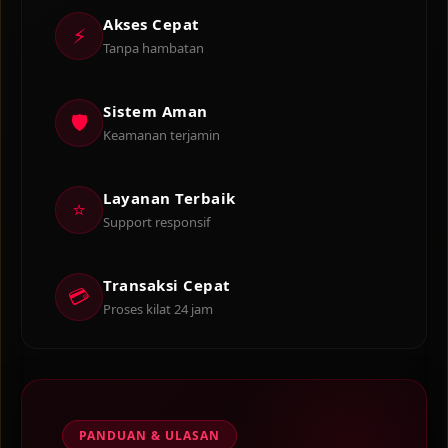
Akses Cepat
⚡
Tanpa hambatan
Sistem Aman
🛡️
Keamanan terjamin
Layanan Terbaik
⭐
Support responsif
Transaksi Cepat
💳
Proses kilat 24 jam
PANDUAN & ULASAN