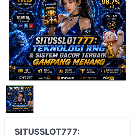
SITUSSLOT777: