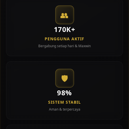
👥
170K+
PENGGUNA AKTIF
Bergabung setiap hari & Maxwin
🛡️
98%
SISTEM STABIL
Aman & terpercaya